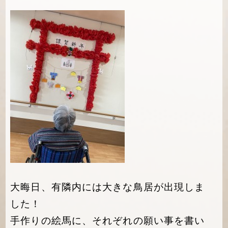
大晦日、有隣内には大きな鳥居が出現しま
した！
手作りの絵馬に、それぞれの願い事を書い