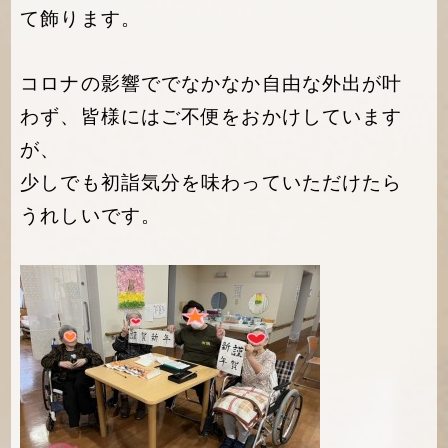
て飾ります。
コロナの影響ででなかなか自由な外出が叶
わず、皆様にはご不便をおかけしています
が、
少しでも初詣気分を味わっていただけたら
うれしいです。