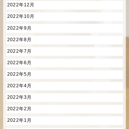
2022年12月
2022年10月
2022年9月
2022年8月
2022年7月
2022年6月
2022年5月
2022年4月
2022年3月
2022年2月
2022年1月