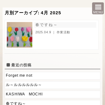
月別アーカイブ: 4月 2025
MENU
春ですね～
2025.04.9 ｜
作業活動
最近の投稿
Forget me not
ル～ルルルルルル～
KASHIWA MOCHI
春ですね～