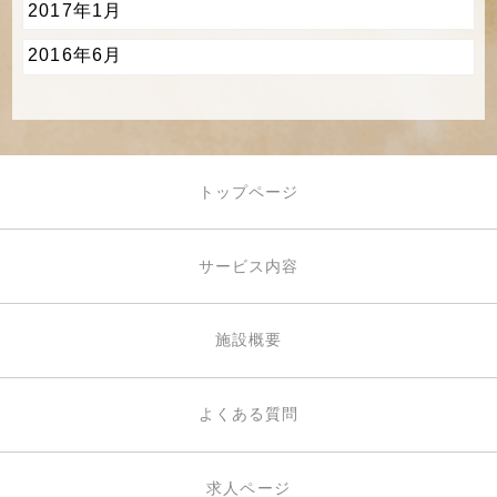
2017年1月
2016年6月
トップページ
サービス内容
施設概要
よくある質問
求人ページ