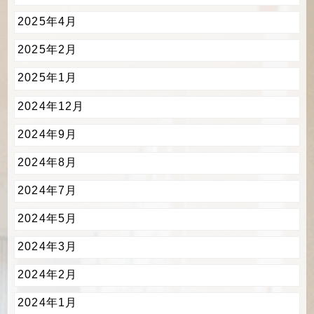
2025年4月
2025年2月
2025年1月
2024年12月
2024年9月
2024年8月
2024年7月
2024年5月
2024年3月
2024年2月
2024年1月