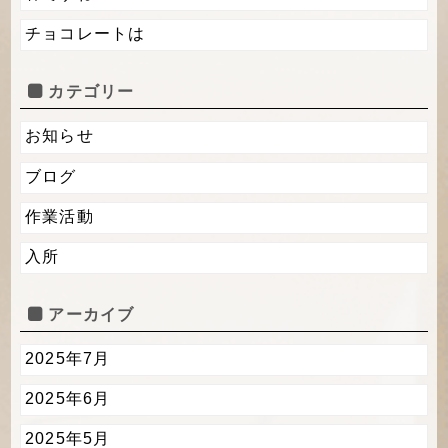
チョコレートは
カテゴリー
お知らせ
ブログ
作業活動
入所
アーカイブ
2025年7月
2025年6月
2025年5月