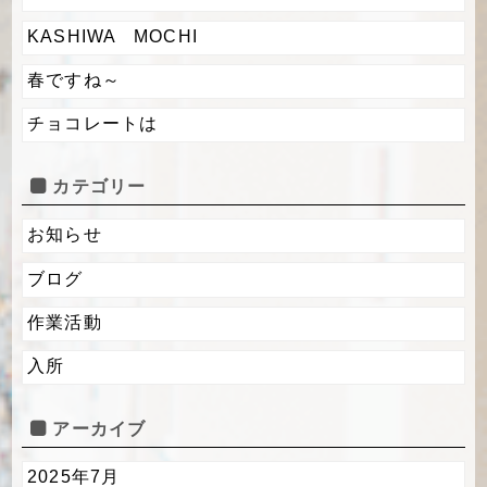
KASHIWA MOCHI
春ですね～
チョコレートは
カテゴリー
お知らせ
ブログ
作業活動
入所
アーカイブ
2025年7月