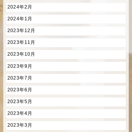
2024年2月
2024年1月
2023年12月
2023年11月
2023年10月
2023年9月
2023年7月
2023年6月
2023年5月
2023年4月
2023年3月