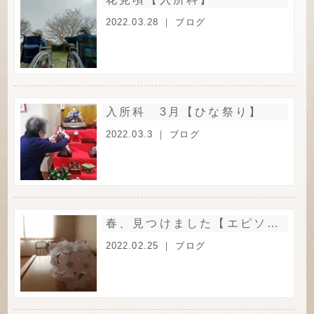
2022.03.28 ｜
ブログ
入所科 3月【ひな祭り】
2022.03.3 ｜
ブログ
春、見つけました【エピソード】
2022.02.25 ｜
ブログ