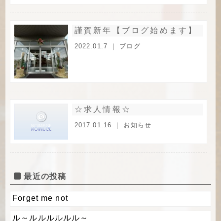
謹賀新年【ブログ始めます】
2022.01.7 ｜
ブログ
☆求人情報☆
2017.01.16 ｜
お知らせ
最近の投稿
Forget me not
ル～ルルルルルル～