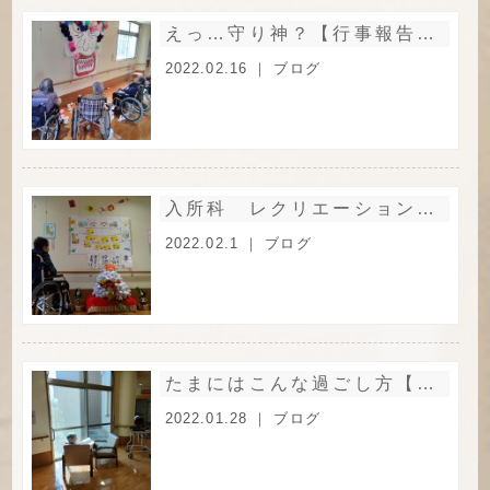
えっ…守り神？【行事報告：節分】
2022.02.16 ｜
ブログ
入所科 レクリエーション風景
2022.02.1 ｜
ブログ
たまにはこんな過ごし方【生活の様子】
2022.01.28 ｜
ブログ