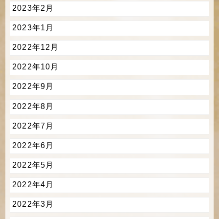
2023年2月
2023年1月
2022年12月
2022年10月
2022年9月
2022年8月
2022年7月
2022年6月
2022年5月
2022年4月
2022年3月