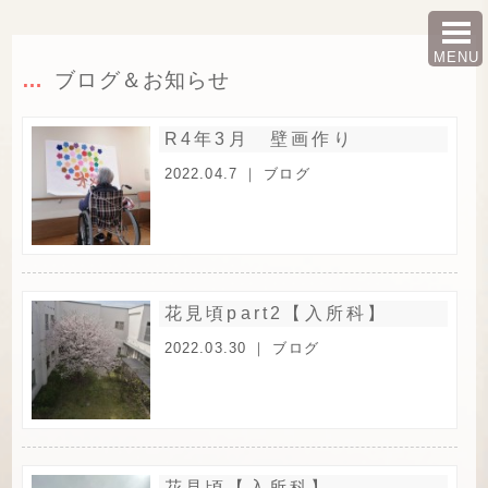
MENU
ブログ＆お知らせ
R4年3月 壁画作り
2022.04.7 ｜
ブログ
花見頃part2【入所科】
2022.03.30 ｜
ブログ
花見頃【入所科】