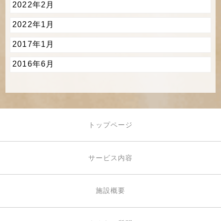
2022年2月
2022年1月
2017年1月
2016年6月
トップページ
サービス内容
施設概要