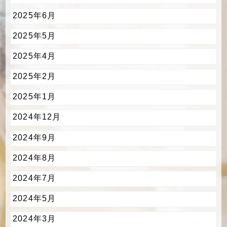
2025年6月
2025年5月
2025年4月
2025年2月
2025年1月
2024年12月
2024年9月
2024年8月
2024年7月
2024年5月
2024年3月