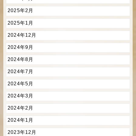
2025年2月
2025年1月
2024年12月
2024年9月
2024年8月
2024年7月
2024年5月
2024年3月
2024年2月
2024年1月
2023年12月