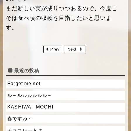
まだ新しい実が成りつつあるので、今度こ
そは食べ頃の収穫を目指したいと思いま
す。
Prev
Next
最近の投稿
Forget me not
ル～ルルルルルル～
KASHIWA MOCHI
春ですね～
チョコレートは