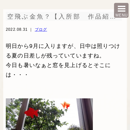
空飛ぶ金魚？【入所部 作品紹介】
MENU
2022.08.31 ｜
ブログ
明日から9月に入りますが、日中は照りつけ
る夏の日差しが残っていていますね。
今日も暑いなぁと窓を見上げるとそこに
は・・・