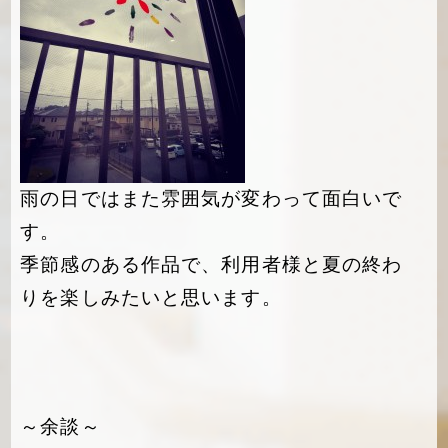
雨の日ではまた雰囲気が変わって面白いで
す。
季節感のある作品で、利用者様と夏の終わ
りを楽しみたいと思います。
～余談～