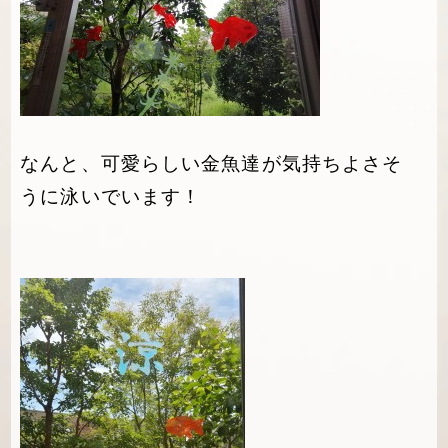
なんと、可愛らしい金魚達が気持ちよさそ
うに泳いでいます！