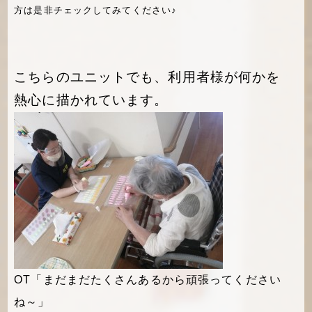
方は是非チェックしてみてください♪
こちらのユニットでも、利用者様が何かを
熱心に描かれています。
OT「まだまだたくさんあるから頑張ってください
ね～」