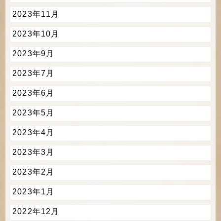
2023年11月
2023年10月
2023年9月
2023年7月
2023年6月
2023年5月
2023年4月
2023年3月
2023年2月
2023年1月
2022年12月