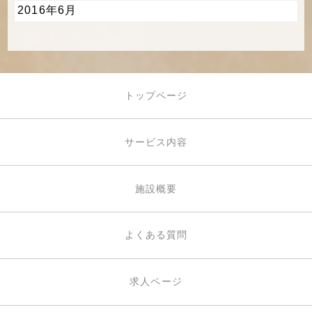
2016年6月
トップページ
サービス内容
施設概要
よくある質問
求人ページ