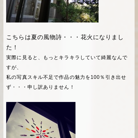
こちらは夏の風物詩・・・
花火になりまし
た！
実際に見ると、もっとキラキラしていて綺麗なんで
すが、
私の写真スキル不足で作品の魅力を100％引き出せ
ず・・・申し訳ありません！