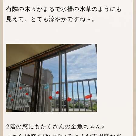
有隣の木々がまるで水槽の水草のようにも
見えて、とても涼やかですね～。
2階の窓にもたくさんの金魚ちゃん♪