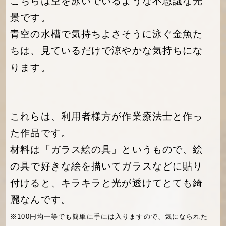
こちらは空を泳いでいるような不思議な光
景です。
青空の水槽で気持ちよさそうに泳ぐ金魚た
ちは、見ているだけで涼やかな気持ちにな
ります。
これらは、利用者様方が作業療法士と作っ
た作品です。
材料は「ガラス絵の具」というもので、絵
の具で好きな絵を描いてガラスなどに貼り
付けると、キラキラと光が透けてとても綺
麗なんです。
※100円均一等でも簡単に手には入りますので、気になられた