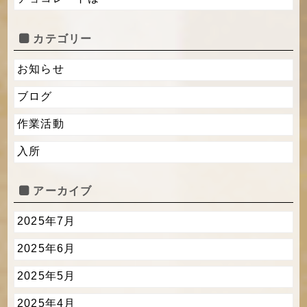
カテゴリー
お知らせ
ブログ
作業活動
入所
アーカイブ
2025年7月
2025年6月
2025年5月
2025年4月