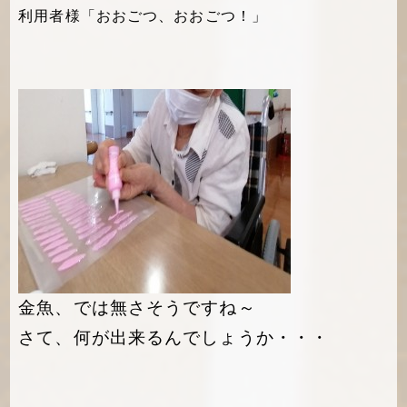
利用者様「おおごつ、おおごつ！」
金魚、では無さそうですね～
さて、何が出来るんでしょうか・・・