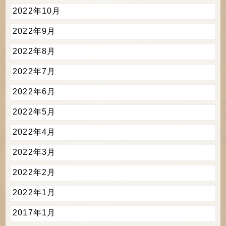
2022年10月
2022年9月
2022年8月
2022年7月
2022年6月
2022年5月
2022年4月
2022年3月
2022年2月
2022年1月
2017年1月